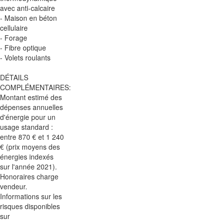
avec anti-calcaire
- Maison en béton
cellulaire
- Forage
- Fibre optique
- Volets roulants
DÉTAILS
COMPLÉMENTAIRES:
Montant estimé des
dépenses annuelles
d'énergie pour un
usage standard :
entre 870 € et 1 240
€ (prix moyens des
énergies indexés
sur l'année 2021).
Honoraires charge
vendeur.
Informations sur les
risques disponibles
sur