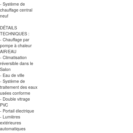
- Système de
chauffage central
neuf
DÉTAILS
TECHNIQUES :
- Chauffage par
pompe à chaleur
AIR/EAU
- Climatisation
réversible dans le
Salon
- Eau de ville
- Système de
traitement des eaux
usées conforme
- Double vitrage
PVC
- Portail électrique
- Lumières
extérieures
automatiques