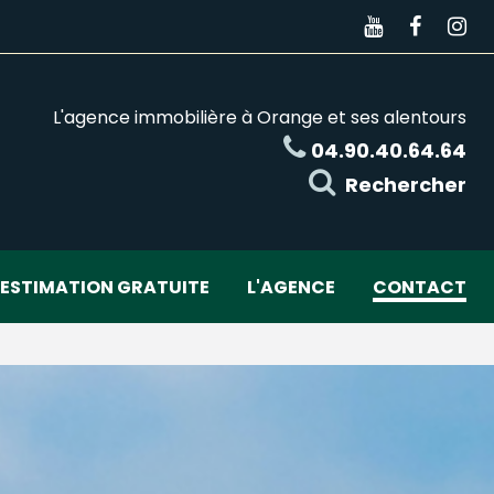
L'agence immobilière à Orange et ses alentours
04.90.40.64.64
Rechercher
ESTIMATION GRATUITE
L'AGENCE
CONTACT