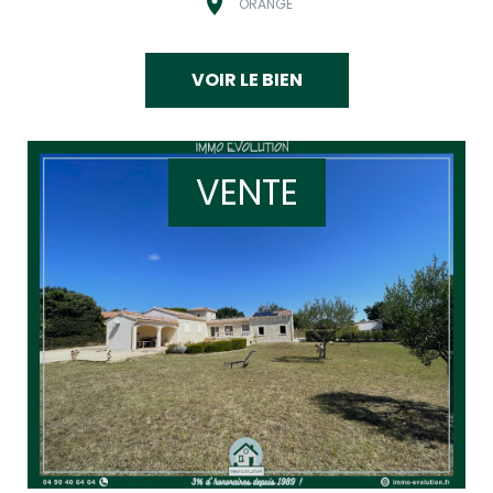
ORANGE
VOIR LE BIEN
VENTE