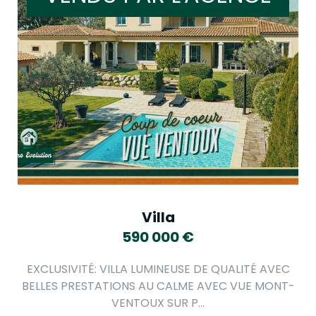
Villa
590 000
€
EXCLUSIVITÉ: VILLA LUMINEUSE DE QUALITÉ AVEC
BELLES PRESTATIONS AU CALME AVEC VUE MONT-
VENTOUX SUR P...