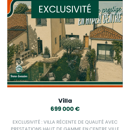
EXCLUSIVITÉ
Villa
699 000
€
EXCLUSIVITÉ : VILLA RÉCENTE DE QUALITÉ AVEC
PRESTATIONS HAUT DE GAMME EN CENTRE VILLE