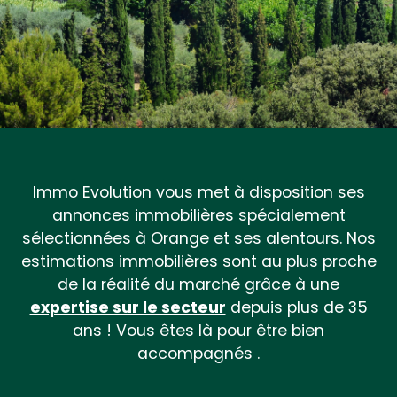
Immo Evolution vous met à disposition ses
annonces immobilières spécialement
sélectionnées à Orange et ses alentours. Nos
estimations immobilières sont au plus proche
de la réalité du marché grâce à une
expertise sur le secteur
depuis plus de 35
ans ! Vous êtes là pour être bien
accompagnés .