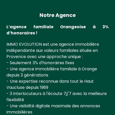
Notre Agence
L’agence familiale Orangeoise à 3%
d’honoraires !
IMMO EVOLUTION est une agence immobilière
indépendante aux valeurs familiales située en
Provence avec une approche unique :
- Seulement 3% d'honoraires fixes
- Une agence immobilière familiale à Orange
depuis 3 générations
- Une expertise reconnue dans tout le Haut
Vaucluse depuis 1989
- 3 interlocuteurs à l'écoute 7j/7 avec la meilleure
flexibilité
- Une visibilité digitale maximale des annonces
immobilières