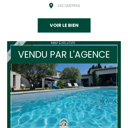
VACQUEYRAS
VOIR LE BIEN
VENDU PAR L'AGENCE