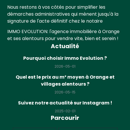
Nous restons à vos côtés pour simplifier les
démarches administratives qui mènent jusqu'à la
signature de l'acte définitif chez le notaire
IMMO EVOLUTION: l'agence immobilière à Orange
et ses alentours pour vendre vite, bien et serein !
Actualité
Pourquoi choisir Immo Evolution ?
2026-05-01
Quel est le prix au m² moyen à Orange et
villages alentours ?
2026-05-15
Suivez notre actualité sur Instagram !
2025-02-01
Parcourir