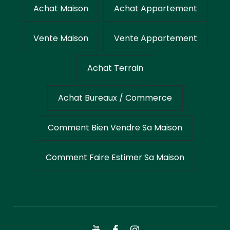
Achat Maison
Achat Appartement
Vente Maison
Vente Appartement
Achat Terrain
Achat Bureaux / Commerce
Comment Bien Vendre Sa Maison
Comment Faire Estimer Sa Maison