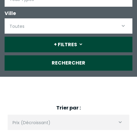
Ville
Toutes
+ FILTRES
RECHERCHER
Trier par :
Prix (Décroissant)