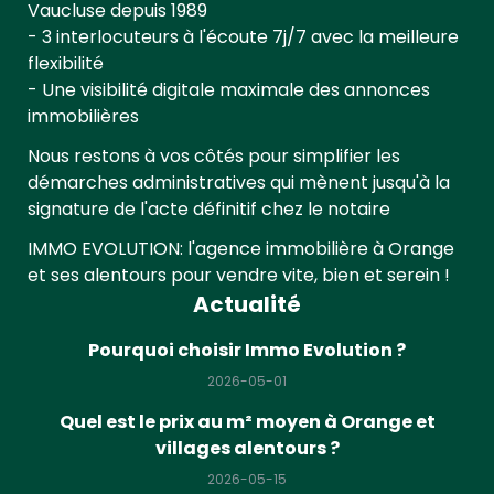
Vaucluse depuis 1989
- 3 interlocuteurs à l'écoute 7j/7 avec la meilleure
flexibilité
- Une visibilité digitale maximale des annonces
immobilières
Nous restons à vos côtés pour simplifier les
démarches administratives qui mènent jusqu'à la
signature de l'acte définitif chez le notaire
IMMO EVOLUTION: l'agence immobilière à Orange
et ses alentours pour vendre vite, bien et serein !
Actualité
Pourquoi choisir Immo Evolution ?
2026-05-01
Quel est le prix au m² moyen à Orange et
villages alentours ?
2026-05-15