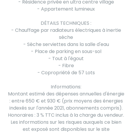
- Résidence privée en ultra centre village
- Appartement lumineux
DÉTAILS TECHNIQUES :
- Chauffage par radiateurs électriques à inertie
sèche
- Sèche serviettes dans la salle d'eau
- Place de parking en sous-sol
- Tout à l'égout
- Fibre
- Copropriété de 57 Lots
Informations:
Montant estimé des dépenses annuelles d'énergie
: entre 650 € et 930 € (prix moyens des énergies
indexés sur l'année 2021, abonnements compris).
Honoraires : 3 % TTC inclus à la charge du vendeur.
Les informations sur les risques auxquels ce bien
est exposé sont disponibles sur le site