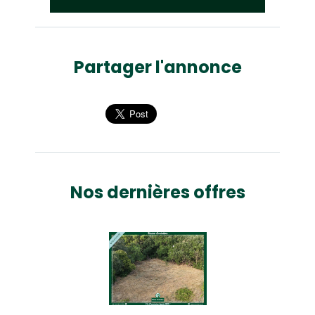
Partager l'annonce
Nos dernières offres