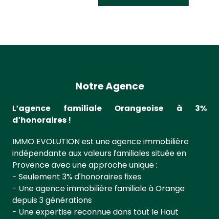
Notre Agence
L’agence familiale Orangeoise à 3%
d’honoraires !
IMMO EVOLUTION est une agence immobilière
indépendante aux valeurs familiales située en
Provence avec une approche unique :
- Seulement 3% d'honoraires fixes
- Une agence immobilière familiale à Orange
depuis 3 générations
- Une expertise reconnue dans tout le Haut