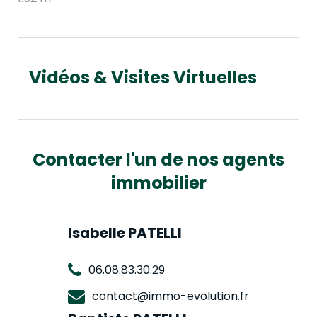
Vidéos & Visites Virtuelles
Contacter l'un de nos agents
immobilier
Isabelle PATELLI
06.08.83.30.29
contact@immo-evolution.fr