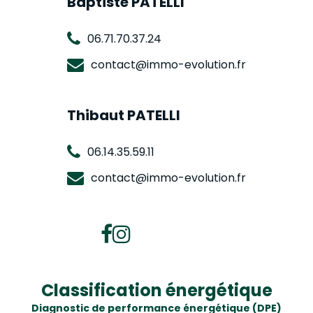
Baptiste PATELLI
06.71.70.37.24
contact@immo-evolution.fr
Thibaut PATELLI
06.14.35.59.11
contact@immo-evolution.fr
Classification énergétique
Diagnostic de performance énergétique (DPE)