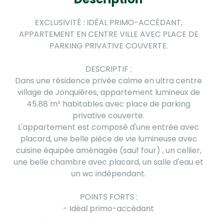
EXCLUSIVITÉ : IDÉAL PRIMO-ACCÉDANT,
APPARTEMENT EN CENTRE VILLE AVEC PLACE DE
PARKING PRIVATIVE COUVERTE.
DESCRIPTIF :
Dans une résidence privée calme en ultra centre
village de Jonquières, appartement lumineux de
45.88 m² habitables avec place de parking
privative couverte.
L'appartement est composé d'une entrée avec
placard, une belle pièce de vie lumineuse avec
cuisine équipée aménagée (sauf four) , un cellier,
une belle chambre avec placard, un salle d'eau et
un wc indépendant.
POINTS FORTS :
- Idéal primo-accédant