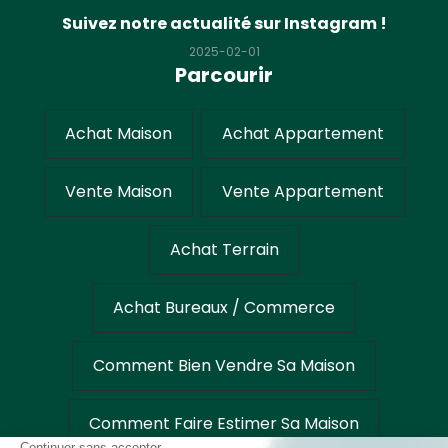
Suivez notre actualité sur Instagram !
2025-02-01
Parcourir
Achat Maison
Achat Appartement
Vente Maison
Vente Appartement
Achat Terrain
Achat Bureaux / Commerce
Comment Bien Vendre Sa Maison
Comment Faire Estimer Sa Maison