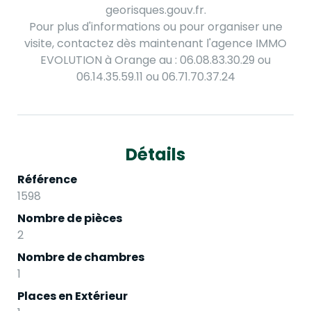
georisques.gouv.fr.
Pour plus d'informations ou pour organiser une
visite, contactez dès maintenant l'agence IMMO
EVOLUTION à Orange au : 06.08.83.30.29 ou
06.14.35.59.11 ou 06.71.70.37.24
Détails
Référence
1598
Nombre de pièces
2
Nombre de chambres
1
Places en Extérieur