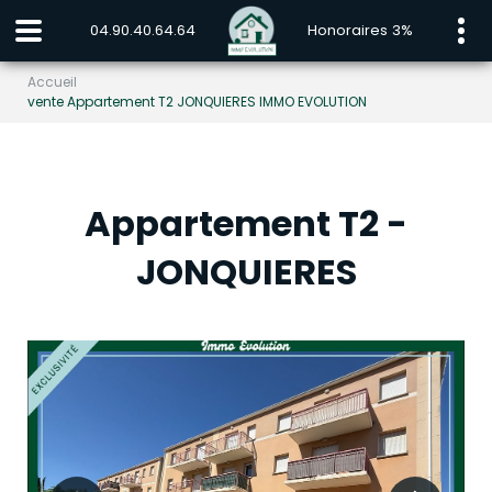
04.90.40.64.64
Honoraires 3%
Accueil
vente Appartement T2 JONQUIERES IMMO EVOLUTION
Appartement T2 -
JONQUIERES